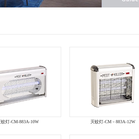
蚊灯-CM-883A-10W
灭蚊灯-CM－883A-12W