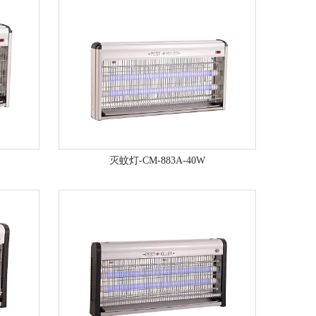
灭蚊灯-CM-883A-40W