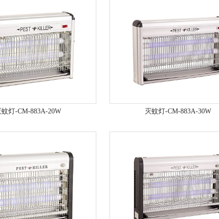
蚊灯-CM-883A-20W
灭蚊灯-CM-883A-30W