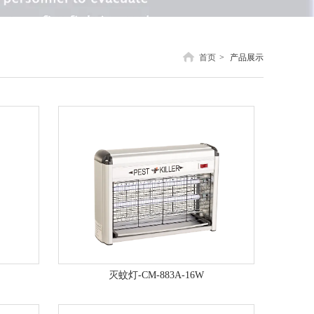
首页
>
产品展示
灭蚊灯-CM-883A-16W