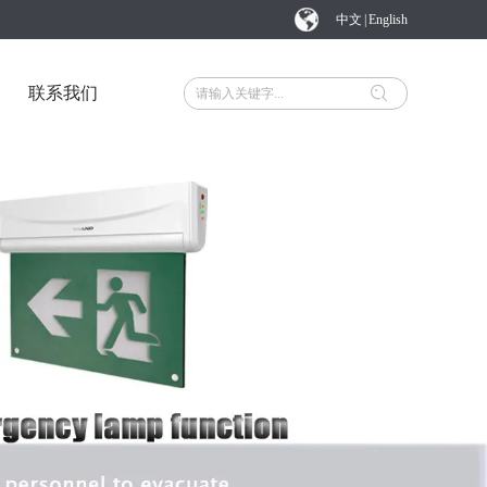
中文
|
English
联系我们