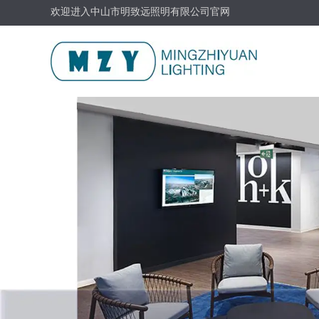
欢迎进入中山市明致远照明有限公司官网