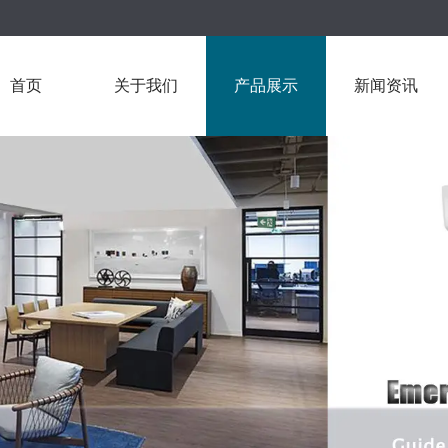
首页
关于我们
产品展示
新闻资讯