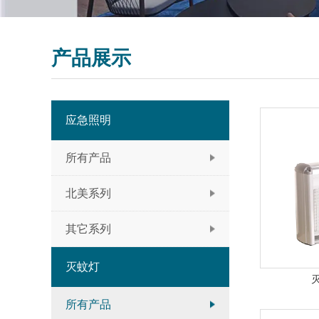
产品展示
应急照明
所有产品
北美系列
其它系列
灭蚊灯
灭
所有产品